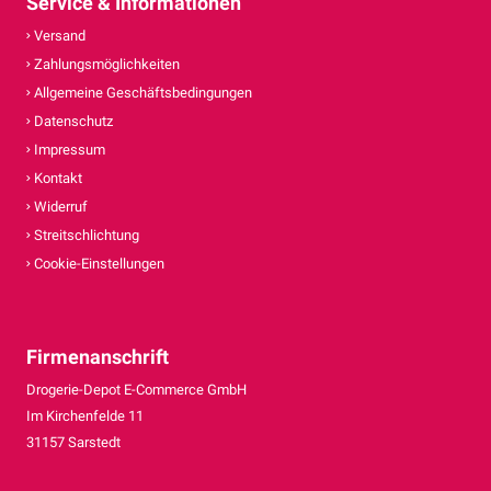
Service & Informationen
Versand
Zahlungsmöglichkeiten
Allgemeine Geschäftsbedingungen
Datenschutz
Impressum
Kontakt
Widerruf
Streitschlichtung
Cookie-Einstellungen
Firmenanschrift
Drogerie-Depot E-Commerce GmbH
Im Kirchenfelde 11
31157 Sarstedt