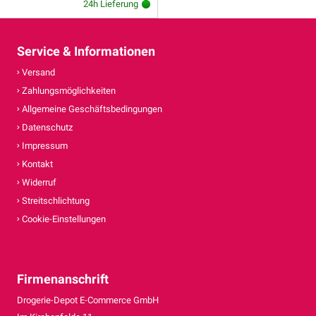
24h Lieferung
Service & Informationen
Versand
Zahlungsmöglichkeiten
Allgemeine Geschäftsbedingungen
Datenschutz
Impressum
Kontakt
Widerruf
Streitschlichtung
Cookie-Einstellungen
Firmenanschrift
Drogerie-Depot E-Commerce GmbH