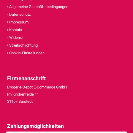
Allgemeine Geschäftsbedingungen
Datenschutz
Impressum
Kontakt
Widerruf
Streitschlichtung
Cookie-Einstellungen
Firmenanschrift
Drogerie-Depot E-Commerce GmbH
Im Kirchenfelde 11
31157 Sarstedt
Zahlungsmöglichkeiten