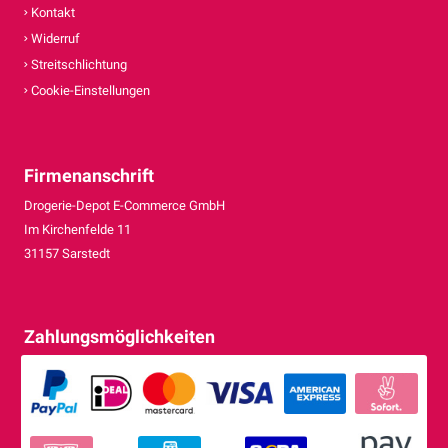
Kontakt
Widerruf
Streitschlichtung
Cookie-Einstellungen
Firmenanschrift
Drogerie-Depot E-Commerce GmbH
Im Kirchenfelde 11
31157 Sarstedt
Zahlungsmöglichkeiten