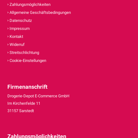
Zahlungsmöglichkeiten
Allgemeine Geschäftsbedingungen
Datenschutz
Impressum
Kontakt
Widerruf
Streitschlichtung
Cookie-Einstellungen
Firmenanschrift
Drogerie-Depot E-Commerce GmbH
Im Kirchenfelde 11
31157 Sarstedt
Zahlungsmöglichkeiten