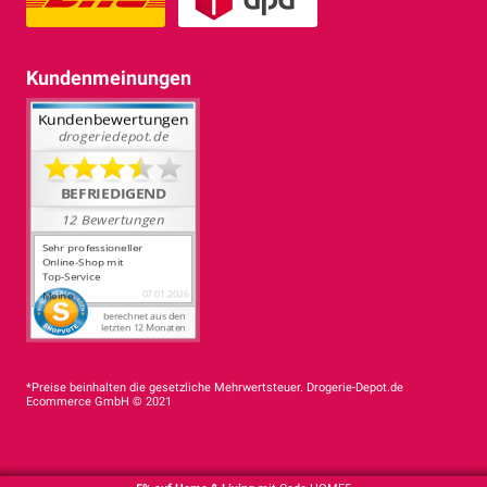
Kundenmeinungen
*Preise beinhalten die gesetzliche Mehrwertsteuer. Drogerie-Depot.de
Ecommerce GmbH © 2021