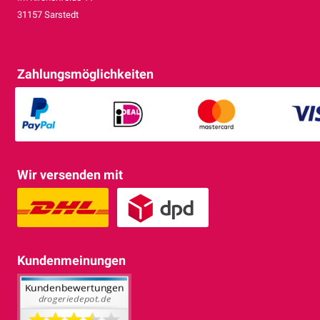
31157 Sarstedt
Zahlungsmöglichkeiten
Wir versenden mit
Kundenmeinungen