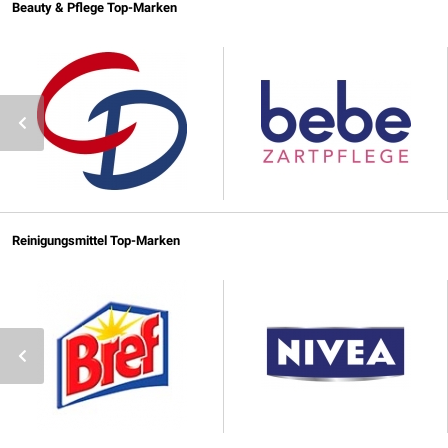
Beauty & Pflege Top-Marken
Reinigungsmittel Top-Marken