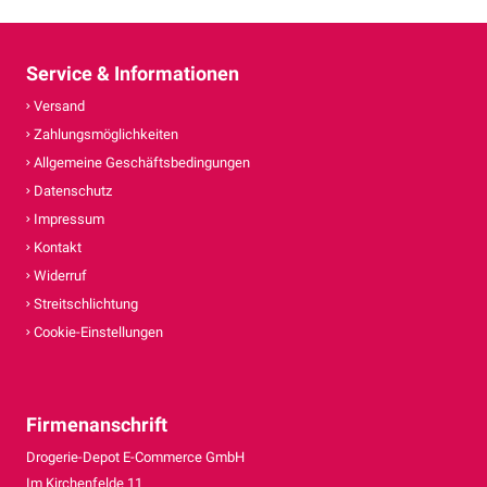
Service & Informationen
Versand
Zahlungsmöglichkeiten
Allgemeine Geschäftsbedingungen
Datenschutz
Impressum
Kontakt
Widerruf
Streitschlichtung
Cookie-Einstellungen
Firmenanschrift
Drogerie-Depot E-Commerce GmbH
Im Kirchenfelde 11